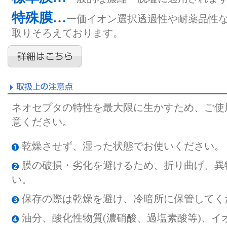
特殊膜…
一価イオン選択透過性や耐薬品性
取りそろえております。
ネオセプタの特性を最大限に生かすため、ご使
意ください。
乾燥させず、湿った状態でお使いください。
膜の破損・劣化を避けるため、折り曲げ、異
い。
保存の際は乾燥を避け、冷暗所に保管してく
油分、酸化性物質(濃硝酸、過塩素酸等)、イ