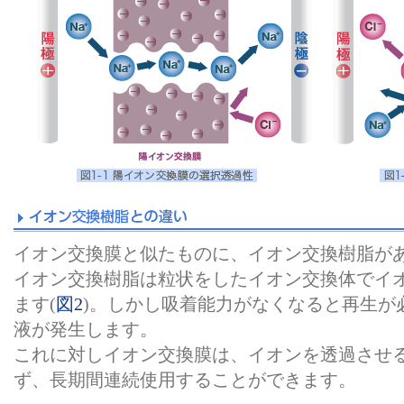
イオン交換膜と似たものに、イオン交換樹脂が
イオン交換樹脂は粒状をしたイオン交換体でイ
ます(
図2
)。しかし吸着能力がなくなると再生が
液が発生します。
これに対しイオン交換膜は、イオンを透過させ
ず、長期間連続使用することができます。