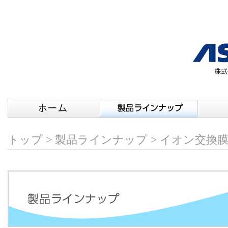
トップ
>
製品ラインナップ
> イオン交換