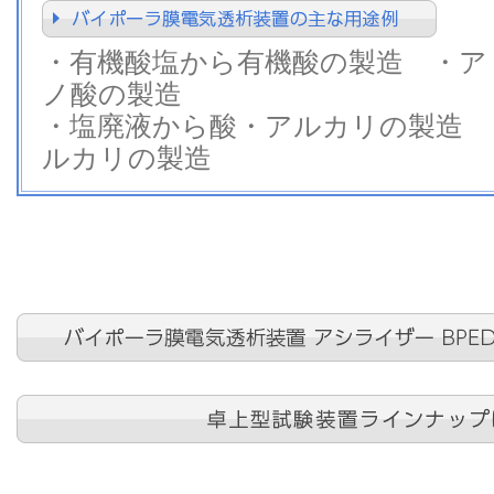
・有機酸塩から有機酸の製造 ・ア
ノ酸の製造
・塩廃液から酸・アルカリの製造 
ルカリの製造