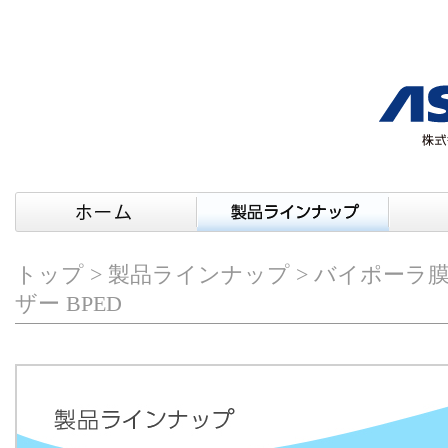
トップ
>
製品ラインナップ
> バイポーラ
ザー BPED